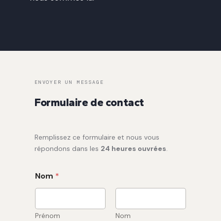
ENVOYER UN MESSAGE
Formulaire de contact
Remplissez ce formulaire et nous vous
répondons dans les
24 heures ouvrées
.
Nom
*
Prénom
Nom