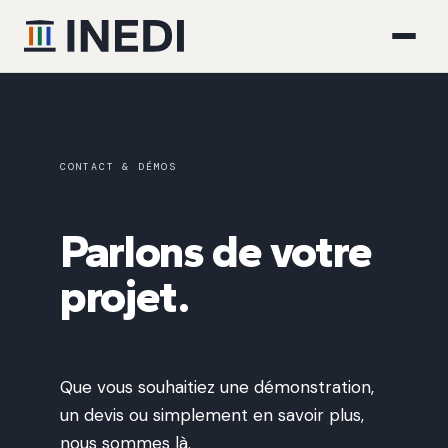
CONTACT & DÉMOS
Parlons de votre
projet.
Que vous souhaitiez une démonstration,
un devis ou simplement en savoir plus,
nous sommes là.